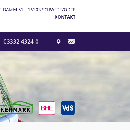
R DAMM 61
16303 SCHWEDT/ODER
KONTAKT
03332 4324-0