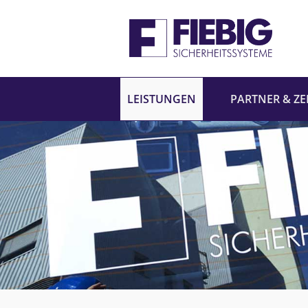
LEISTUNGEN
PARTNER & ZE