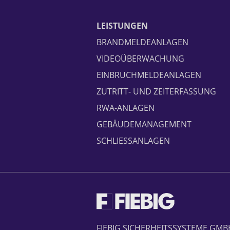
LEISTUNGEN
BRANDMELDEANLAGEN
VIDEOÜBERWACHUNG
EINBRUCHMELDEANLAGEN
ZUTRITT- UND ZEITERFASSUNG
RWA-ANLAGEN
GEBÄUDEMANAGEMENT
SCHLIESSANLAGEN
FIEBIG SICHERHEITSSYSTEME GMB