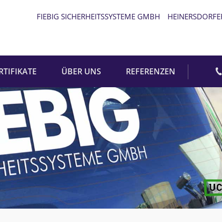
FIEBIG SICHERHEITSSYSTEME GMBH
HEINERSDORFE
RTIFIKATE
ÜBER UNS
REFERENZEN