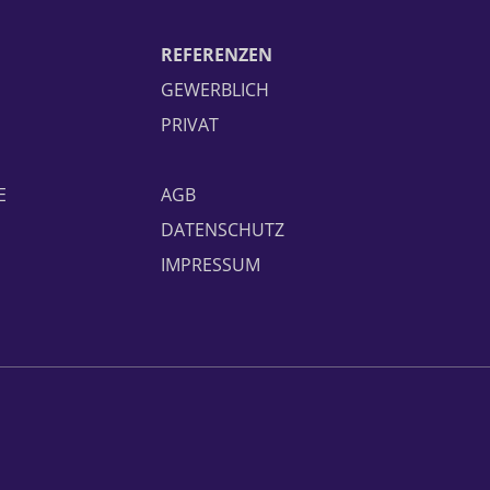
REFERENZEN
GEWERBLICH
PRIVAT
E
AGB
DATENSCHUTZ
IMPRESSUM