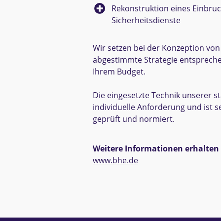
Rekonstruktion eines Einbruc
Sicherheits­dienste
Wir setzen bei der Konzeption von
abgestimmte Strategie entsprech
Ihrem Budget.
Die eingesetzte Technik unserer st
individuelle Anforderung und ist s
geprüft und normiert.
Weitere Informationen erhalten 
www.bhe.de