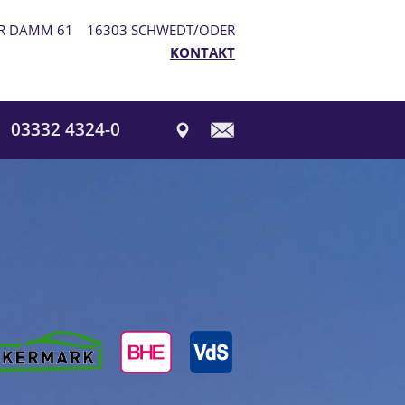
R DAMM 61
16303 SCHWEDT/ODER
KONTAKT
03332 4324-0