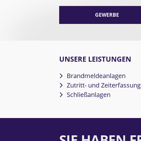
GEWERBE
UNSERE LEISTUNGEN
Brandmeldeanlagen
Zutritt- und Zeiterfassung
Schließanlagen
SIE HABEN 