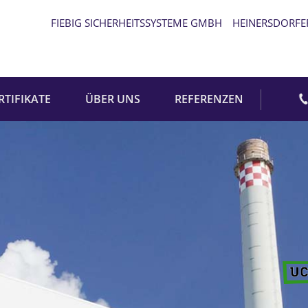
FIEBIG SICHERHEITSSYSTEME GMBH
HEINERSDORFE
RTIFIKATE
ÜBER UNS
REFERENZEN