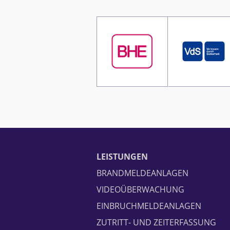
LEISTUNGEN
BRANDMELDEANLAGEN
VIDEOÜBERWACHUNG
EINBRUCHMELDEANLAGEN
ZUTRITT- UND ZEITERFASSUNG