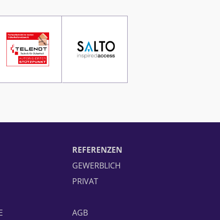
REFERENZEN
GEWERBLICH
PRIVAT
E
AGB