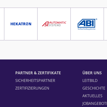
PARTNER & ZERTIFIKATE
ÜBER UNS
SICHERHEITSPARTNER
LEITBILD
ZERTIFIZIERUNGEN
GESCHICHTE
AKTUELLES
JOBANGEBOT