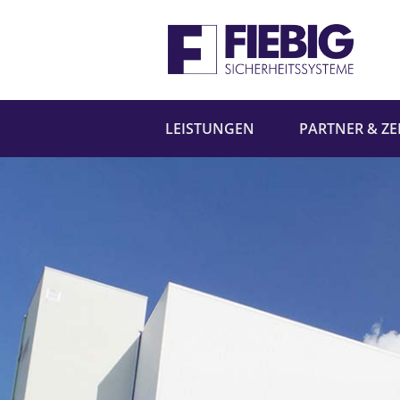
LEISTUNGEN
PARTNER & ZE