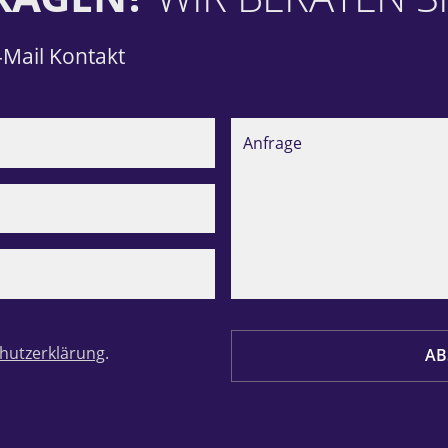
-Mail Kontakt
hutzerklärung
.