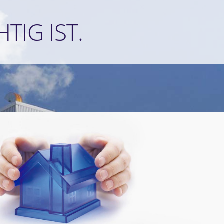
TIG IST.